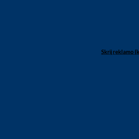
Skrij reklamo (k