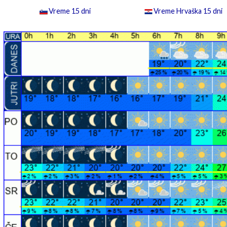
Vreme 15 dni
Vreme Hrvaška 15 dni