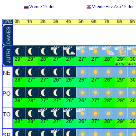
Vreme 15 dni
Vreme Hrvaška 15 dni