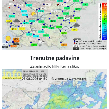
Trenutne padavine
Za animacijo kliknite na sliko.