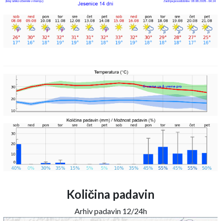
Količina padavin
Arhiv padavin 12/24h