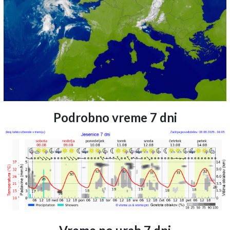
Podrobno vreme 7 dni