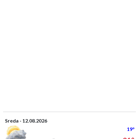
Sreda - 12.08.2026
19°