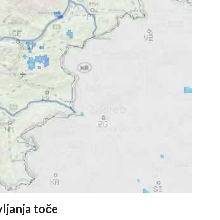
ljanja toče