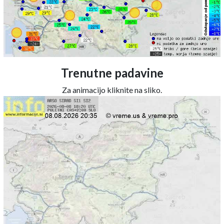
Trenutne padavine
Za animacijo kliknite na sliko.