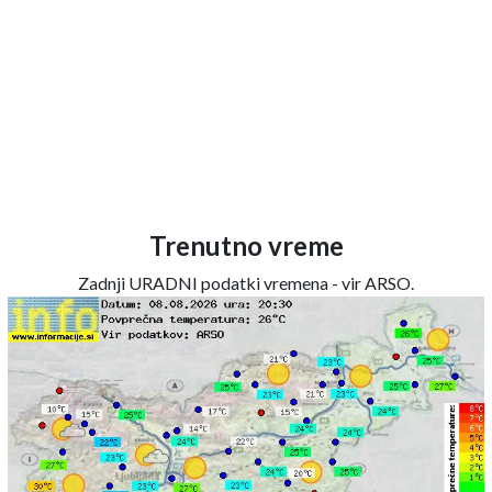
Trenutno vreme
Zadnji URADNI podatki vremena - vir ARSO.