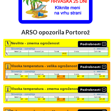
ARSO opozorila Portorož
Nevihte - zmerna ogroženost
Visoka temperatura - velika ogroženost
Visoka temperatura - zmerna ogroženost