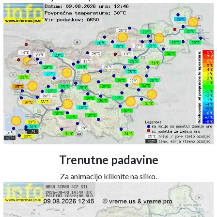
Trenutne padavine
Za animacijo kliknite na sliko.