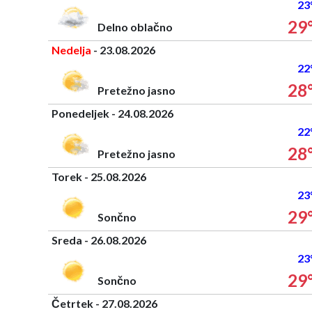
23
29
Delno oblačno
Nedelja
- 23.08.2026
22
28
Pretežno jasno
Ponedeljek - 24.08.2026
22
28
Pretežno jasno
Torek - 25.08.2026
23
29
Sončno
Sreda - 26.08.2026
23
29
Sončno
Četrtek - 27.08.2026