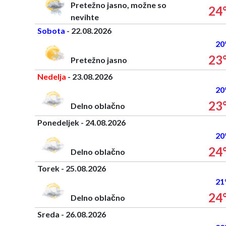
Pretežno jasno, možne so
24
nevihte
Sobota
- 22.08.2026
20
23
Pretežno jasno
Nedelja
- 23.08.2026
20
23
Delno oblačno
Ponedeljek - 24.08.2026
20
24
Delno oblačno
Torek - 25.08.2026
21
24
Delno oblačno
Sreda - 26.08.2026