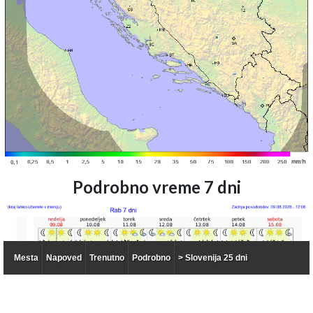
Podrobno vreme 7 dni
Mesta
Napoved
Trenutno
Podrobno
> Slovenija 25 dni