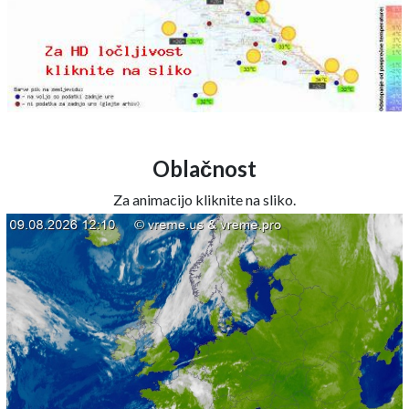
Oblačnost
Za animacijo kliknite na sliko.