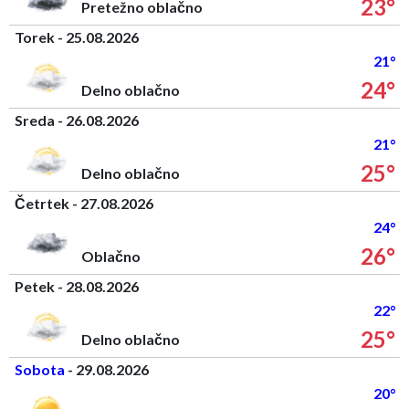
23°
Pretežno oblačno
Torek - 25.08.2026
21°
24°
Delno oblačno
Sreda - 26.08.2026
21°
25°
Delno oblačno
Četrtek - 27.08.2026
24°
26°
Oblačno
Petek - 28.08.2026
22°
25°
Delno oblačno
Sobota
- 29.08.2026
20°