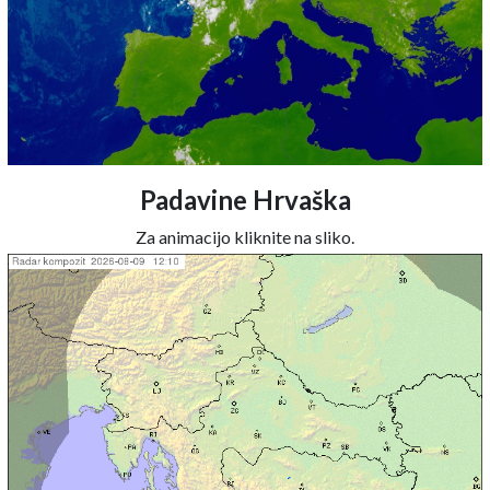
Padavine Hrvaška
Za animacijo kliknite na sliko.