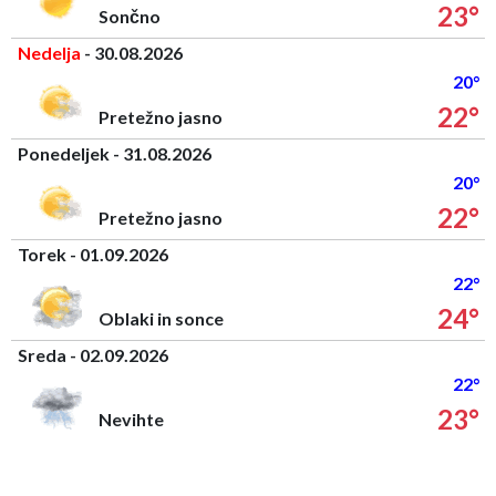
23°
Sončno
Nedelja
- 30.08.2026
20°
22°
Pretežno jasno
Ponedeljek - 31.08.2026
20°
22°
Pretežno jasno
Torek - 01.09.2026
22°
24°
Oblaki in sonce
Sreda - 02.09.2026
22°
23°
Nevihte