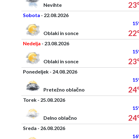
23
Nevihte
Sobota
- 22.08.2026
15
22
Oblaki in sonce
Nedelja
- 23.08.2026
15
23
Oblaki in sonce
Ponedeljek - 24.08.2026
15
24
Pretežno oblačno
Torek - 25.08.2026
15
24
Delno oblačno
Sreda - 26.08.2026
16