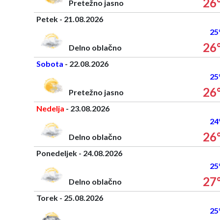
26
Pretežno jasno
Petek - 21.08.2026
25
26
Delno oblačno
Sobota
- 22.08.2026
25
26
Pretežno jasno
Nedelja
- 23.08.2026
24
26
Delno oblačno
Ponedeljek - 24.08.2026
25
27
Delno oblačno
Torek - 25.08.2026
25