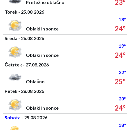
23°
Pretežno oblačno
Torek - 25.08.2026
18°
24°
Oblaki in sonce
Sreda - 26.08.2026
19°
24°
Oblaki in sonce
Četrtek - 27.08.2026
22°
25°
Oblačno
Petek - 28.08.2026
20°
24°
Oblaki in sonce
Sobota
- 29.08.2026
18°