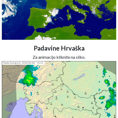
Padavine Hrvaška
Za animacijo kliknite na sliko.