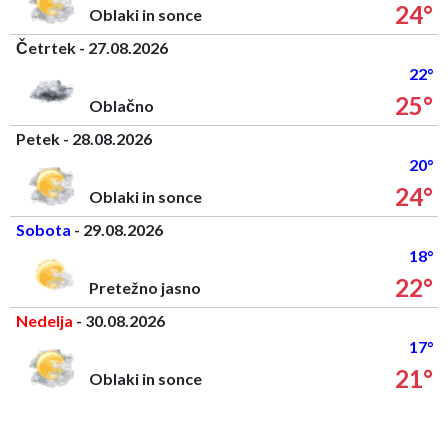
24°
Oblaki in sonce
Četrtek - 27.08.2026
22°
25°
Oblačno
Petek - 28.08.2026
20°
24°
Oblaki in sonce
Sobota
- 29.08.2026
18°
22°
Pretežno jasno
Nedelja
- 30.08.2026
17°
21°
Oblaki in sonce