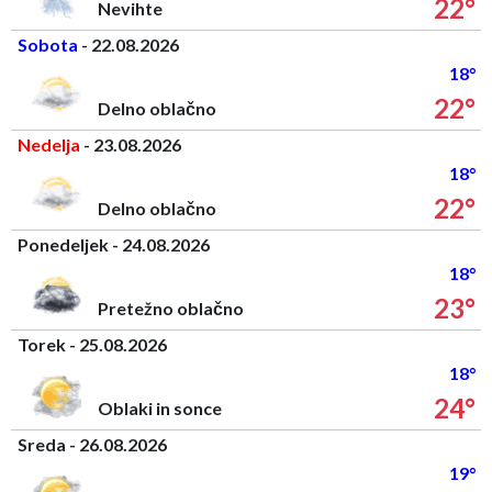
22°
Nevihte
Sobota
- 22.08.2026
18°
22°
Delno oblačno
Nedelja
- 23.08.2026
18°
22°
Delno oblačno
Ponedeljek - 24.08.2026
18°
23°
Pretežno oblačno
Torek - 25.08.2026
18°
24°
Oblaki in sonce
Sreda - 26.08.2026
19°