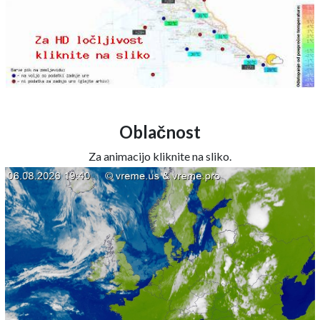
Oblačnost
Za animacijo kliknite na sliko.