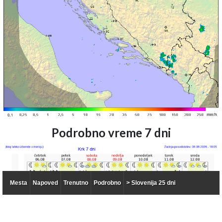
Podrobno vreme 7 dni
Mesta
Napoved
Trenutno
Podrobno
> Slovenija 25 dni