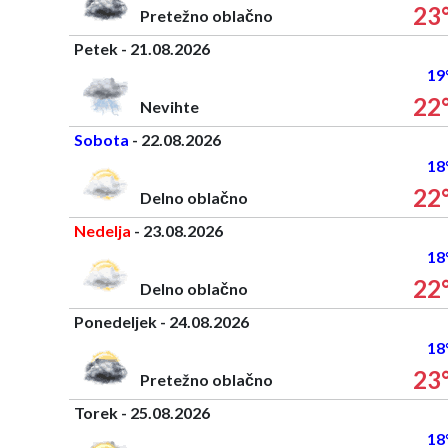
23
Pretežno oblačno
Petek - 21.08.2026
19
22
Nevihte
Sobota
- 22.08.2026
18
22
Delno oblačno
Nedelja
- 23.08.2026
18
22
Delno oblačno
Ponedeljek - 24.08.2026
18
23
Pretežno oblačno
Torek - 25.08.2026
18