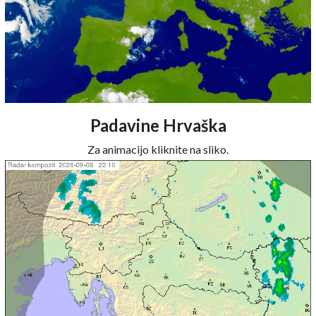
Padavine Hrvaška
Za animacijo kliknite na sliko.