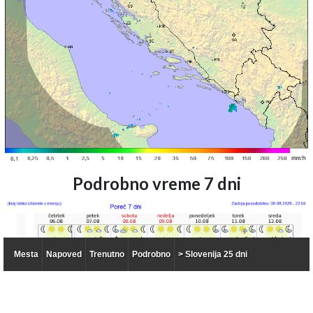
Podrobno vreme 7 dni
Mesta
Napoved
Trenutno
Podrobno
> Slovenija 25 dni