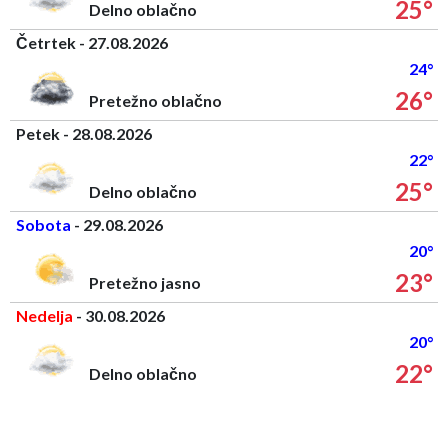
25°
Delno oblačno
Četrtek - 27.08.2026
24°
26°
Pretežno oblačno
Petek - 28.08.2026
22°
25°
Delno oblačno
Sobota
- 29.08.2026
20°
23°
Pretežno jasno
Nedelja
- 30.08.2026
20°
22°
Delno oblačno