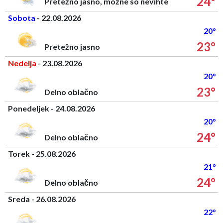
24°
Pretežno jasno, možne so nevihte
Sobota
- 22.08.2026
20°
23°
Pretežno jasno
Nedelja
- 23.08.2026
20°
23°
Delno oblačno
Ponedeljek - 24.08.2026
20°
24°
Delno oblačno
Torek - 25.08.2026
21°
24°
Delno oblačno
Sreda - 26.08.2026
22°