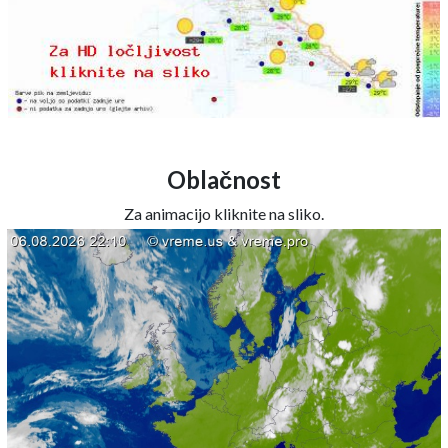
Oblačnost
Za animacijo kliknite na sliko.