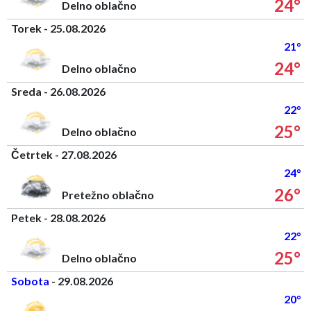
24°
Delno oblačno
Torek - 25.08.2026
21°
24°
Delno oblačno
Sreda - 26.08.2026
22°
25°
Delno oblačno
Četrtek - 27.08.2026
24°
26°
Pretežno oblačno
Petek - 28.08.2026
22°
25°
Delno oblačno
Sobota
- 29.08.2026
20°