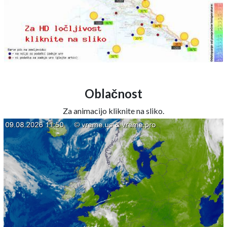
Oblačnost
Za animacijo kliknite na sliko.