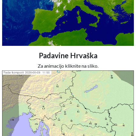
Padavine Hrvaška
Za animacijo kliknite na sliko.