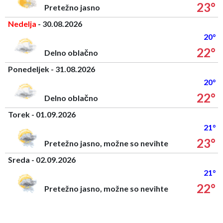
23°
Pretežno jasno
Nedelja
- 30.08.2026
20°
22°
Delno oblačno
Ponedeljek - 31.08.2026
20°
22°
Delno oblačno
Torek - 01.09.2026
21°
23°
Pretežno jasno, možne so nevihte
Sreda - 02.09.2026
21°
22°
Pretežno jasno, možne so nevihte