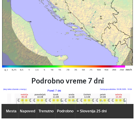
Podrobno vreme 7 dni
Mesta
Napoved
Trenutno
Podrobno
> Slovenija 25 dni