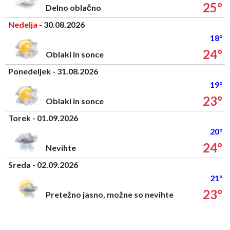
25°
Delno oblačno
Nedelja
- 30.08.2026
18°
24°
Oblaki in sonce
Ponedeljek - 31.08.2026
19°
23°
Oblaki in sonce
Torek - 01.09.2026
20°
24°
Nevihte
Sreda - 02.09.2026
21°
23°
Pretežno jasno, možne so nevihte