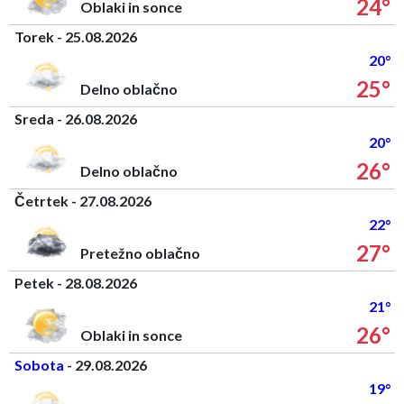
24°
Oblaki in sonce
Torek - 25.08.2026
20°
25°
Delno oblačno
Sreda - 26.08.2026
20°
26°
Delno oblačno
Četrtek - 27.08.2026
22°
27°
Pretežno oblačno
Petek - 28.08.2026
21°
26°
Oblaki in sonce
Sobota
- 29.08.2026
19°