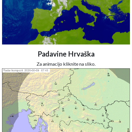
Padavine Hrvaška
Za animacijo kliknite na sliko.