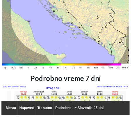
Podrobno vreme 7 dni
Mesta
Napoved
Trenutno
Podrobno
> Slovenija 25 dni