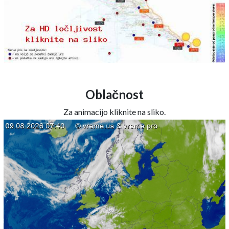
Oblačnost
Za animacijo kliknite na sliko.