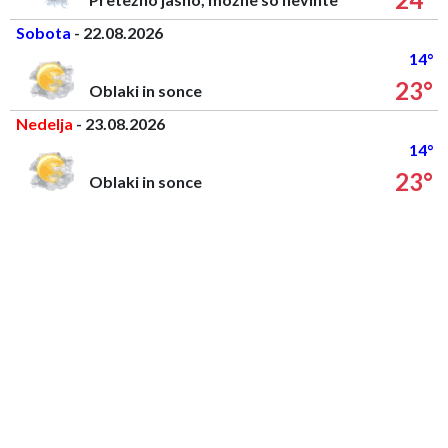
Sobota
- 22.08.2026
14°
23°
Oblaki in sonce
Nedelja
- 23.08.2026
14°
23°
Oblaki in sonce