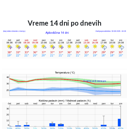
Vreme 14 dni po dnevih