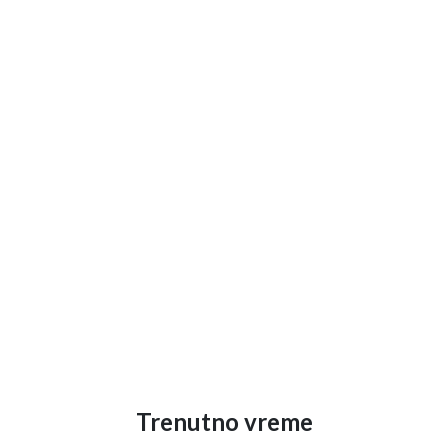
Trenutno vreme