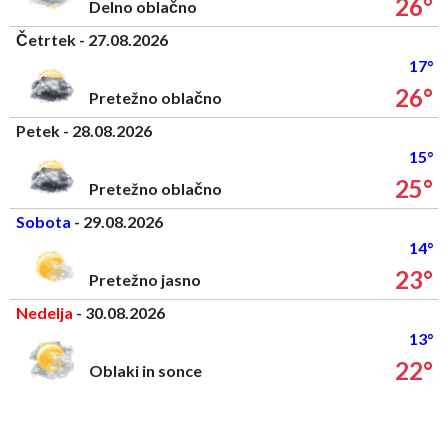
26°
Delno oblačno
Četrtek - 27.08.2026
17°
26°
Pretežno oblačno
Petek - 28.08.2026
15°
25°
Pretežno oblačno
Sobota
- 29.08.2026
14°
23°
Pretežno jasno
Nedelja
- 30.08.2026
13°
22°
Oblaki in sonce