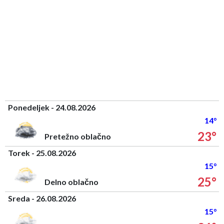
Ponedeljek - 24.08.2026
14°
23°
Pretežno oblačno
Torek - 25.08.2026
15°
25°
Delno oblačno
Sreda - 26.08.2026
15°