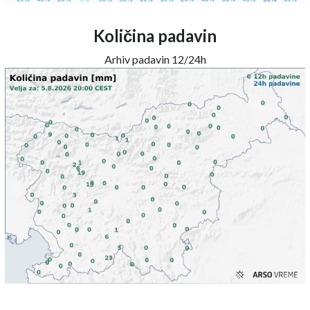
Količina padavin
Arhiv padavin 12/24h