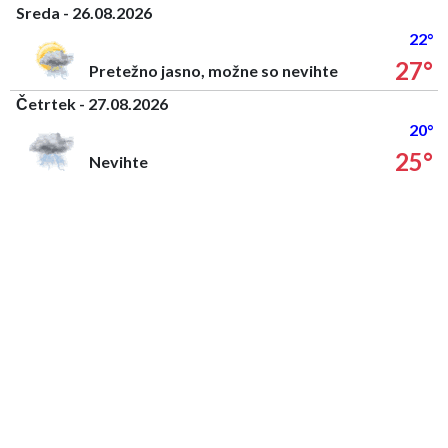
Sreda - 26.08.2026
22°
27°
Pretežno jasno, možne so nevihte
Četrtek - 27.08.2026
20°
25°
Nevihte