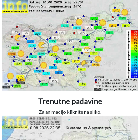
Trenutne padavine
Za animacijo kliknite na sliko.