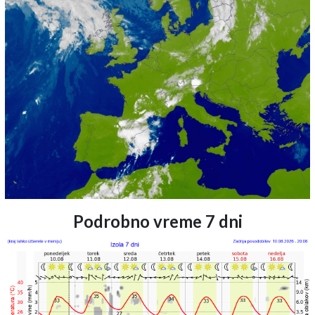
Podrobno vreme 7 dni