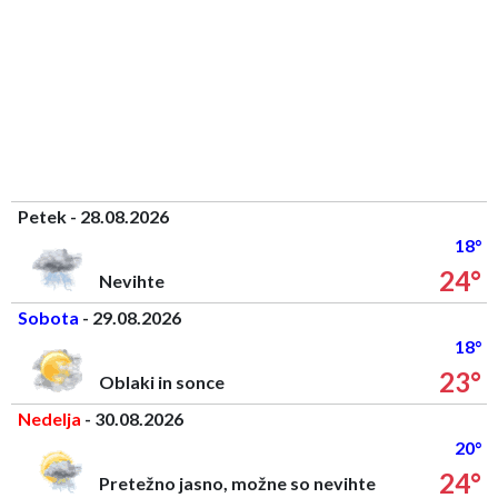
Petek - 28.08.2026
18°
24°
Nevihte
Sobota
- 29.08.2026
18°
23°
Oblaki in sonce
Nedelja
- 30.08.2026
20°
24°
Pretežno jasno, možne so nevihte