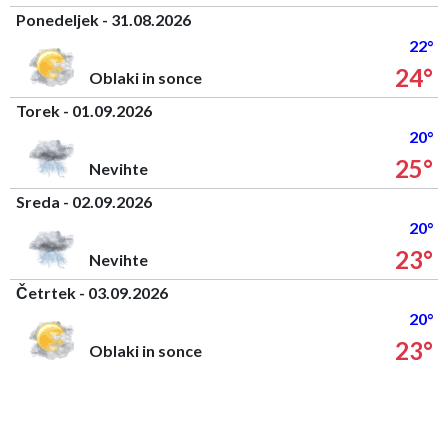
Ponedeljek - 31.08.2026
22°
24°
Oblaki in sonce
Torek - 01.09.2026
20°
25°
Nevihte
Sreda - 02.09.2026
20°
23°
Nevihte
Četrtek - 03.09.2026
20°
23°
Oblaki in sonce