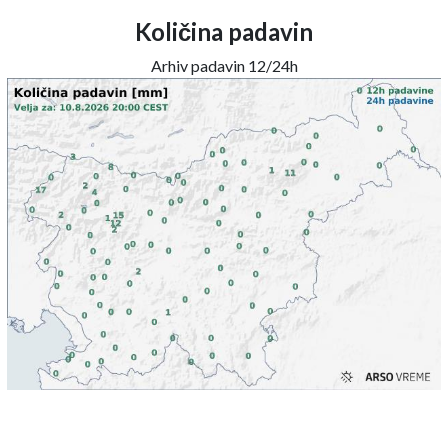
Količina padavin
Arhiv padavin 12/24h