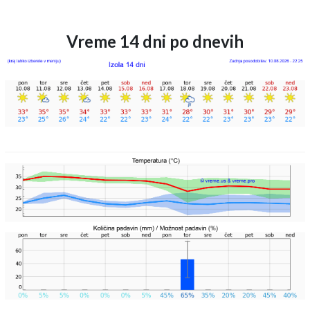
Vreme 14 dni po dnevih