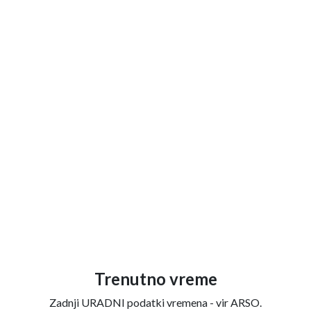
Trenutno vreme
Zadnji URADNI podatki vremena - vir ARSO.