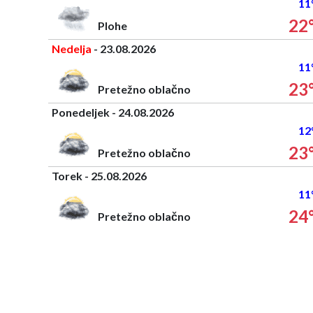
11
22
Plohe
Nedelja
- 23.08.2026
11
23
Pretežno oblačno
Ponedeljek - 24.08.2026
12
23
Pretežno oblačno
Torek - 25.08.2026
11
24
Pretežno oblačno