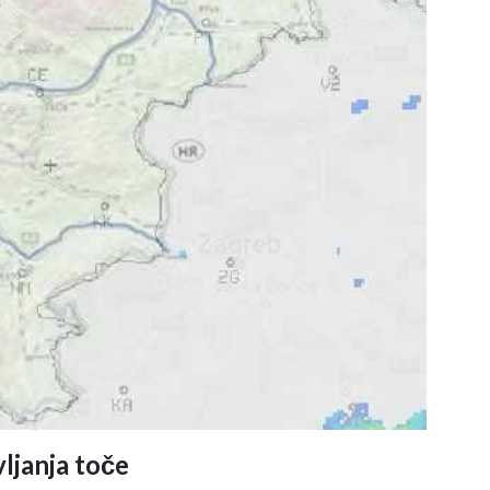
ljanja toče