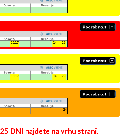
DNI najdete na vrhu strani.