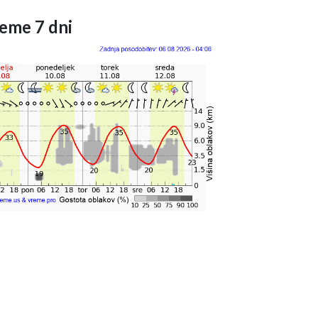
eme 7 dni