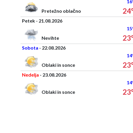
16
24
Pretežno oblačno
Petek - 21.08.2026
15
23
Nevihte
Sobota
- 22.08.2026
14
23
Oblaki in sonce
Nedelja
- 23.08.2026
14
23
Oblaki in sonce