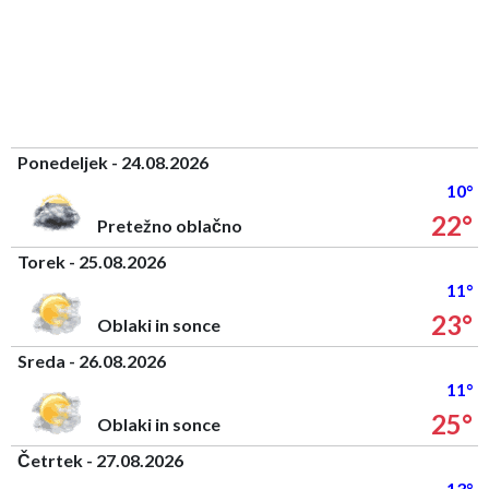
Ponedeljek - 24.08.2026
10°
22°
Pretežno oblačno
Torek - 25.08.2026
11°
23°
Oblaki in sonce
Sreda - 26.08.2026
11°
25°
Oblaki in sonce
Četrtek - 27.08.2026
13°