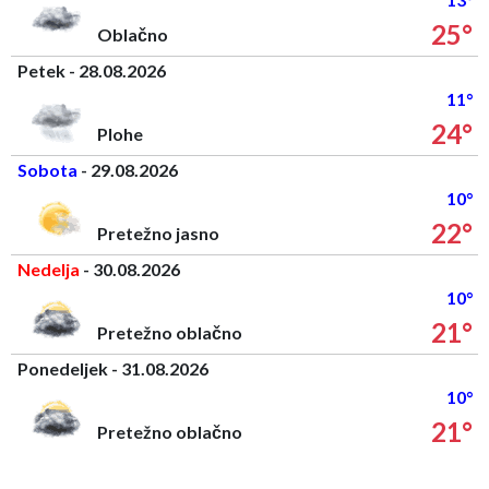
25°
Oblačno
Petek - 28.08.2026
11°
24°
Plohe
Sobota
- 29.08.2026
10°
22°
Pretežno jasno
Nedelja
- 30.08.2026
10°
21°
Pretežno oblačno
Ponedeljek - 31.08.2026
10°
21°
Pretežno oblačno