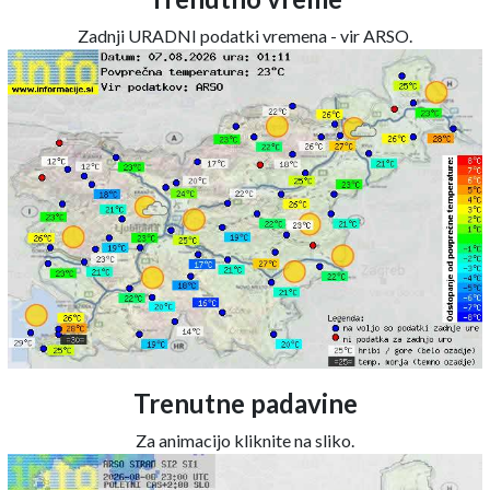
Zadnji URADNI podatki vremena - vir ARSO.
Trenutne padavine
Za animacijo kliknite na sliko.