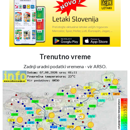
Trenutno vreme
Zadnji uradni podatki vremena - vir ARSO.