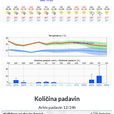
Količina padavin
Arhiv padavin 12/24h