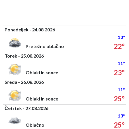
Ponedeljek - 24.08.2026
10°
22°
Pretežno oblačno
Torek - 25.08.2026
11°
23°
Oblaki in sonce
Sreda - 26.08.2026
11°
25°
Oblaki in sonce
Četrtek - 27.08.2026
13°
25°
Oblačno