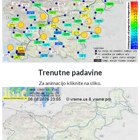
Trenutne padavine
Za animacijo kliknite na sliko.