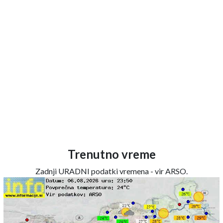
Trenutno vreme
Zadnji URADNI podatki vremena - vir ARSO.