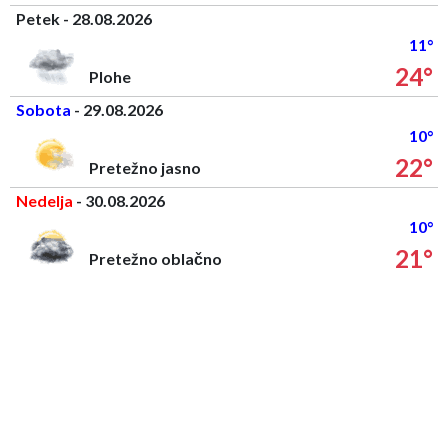
Petek - 28.08.2026
11°
24°
Plohe
Sobota
- 29.08.2026
10°
22°
Pretežno jasno
Nedelja
- 30.08.2026
10°
21°
Pretežno oblačno