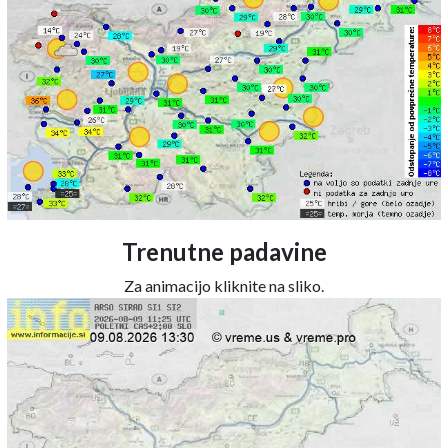
Trenutne padavine
Za animacijo kliknite na sliko.