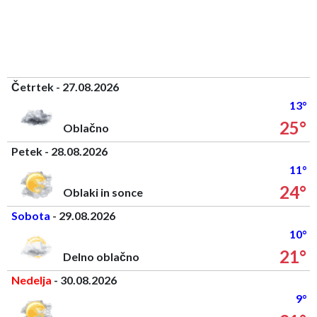
Četrtek - 27.08.2026
13°
25°
Oblačno
Petek - 28.08.2026
11°
24°
Oblaki in sonce
Sobota
- 29.08.2026
10°
21°
Delno oblačno
Nedelja
- 30.08.2026
9°