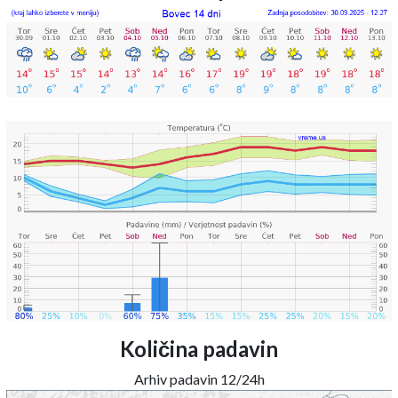
Količina padavin
Arhiv padavin 12/24h