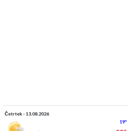
Četrtek - 13.08.2026
19°