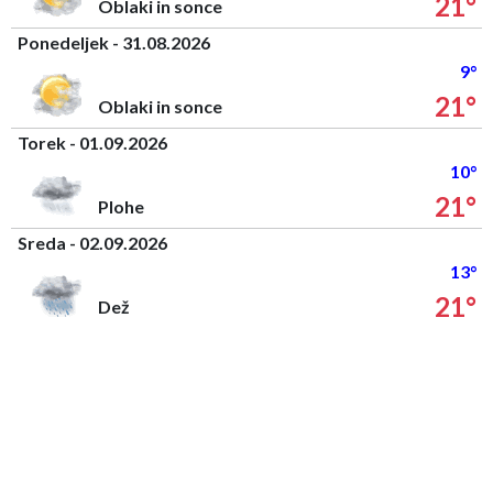
21°
Oblaki in sonce
Ponedeljek - 31.08.2026
9°
21°
Oblaki in sonce
Torek - 01.09.2026
10°
21°
Plohe
Sreda - 02.09.2026
13°
21°
Dež