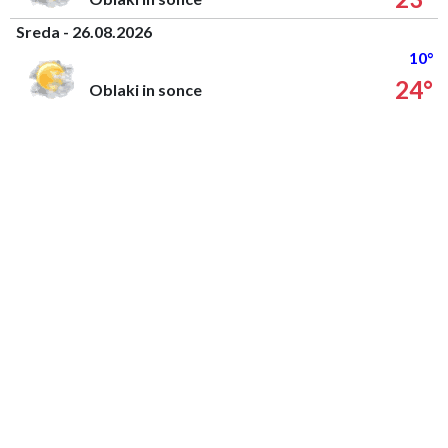
Sreda - 26.08.2026
10°
24°
Oblaki in sonce