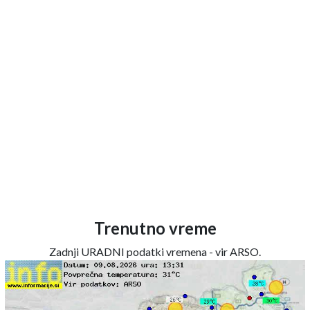
Trenutno vreme
Zadnji URADNI podatki vremena - vir ARSO.