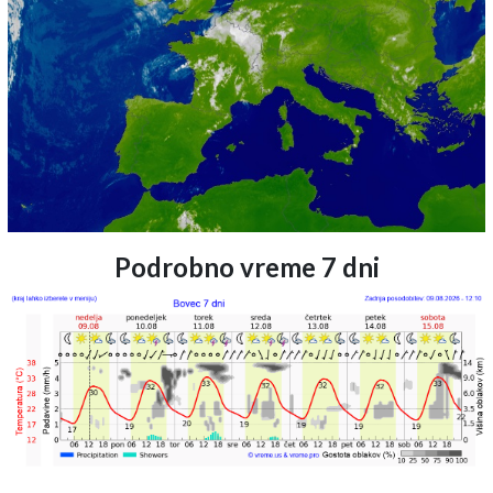
Podrobno vreme 7 dni