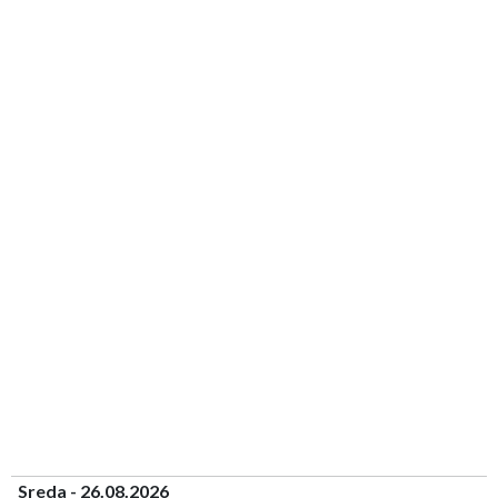
Sreda - 26.08.2026