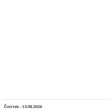
Četrtek - 13.08.2026