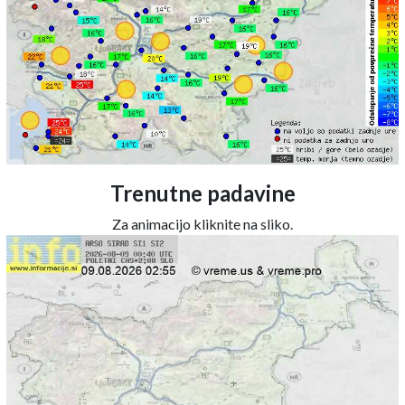
Trenutne padavine
Za animacijo kliknite na sliko.