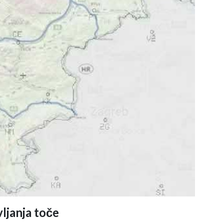
ljanja toče