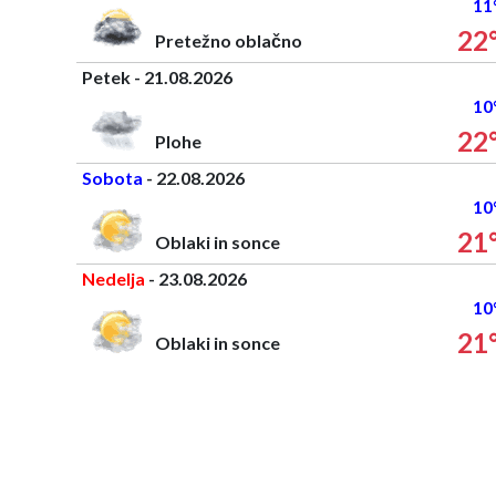
11
22
Pretežno oblačno
Petek - 21.08.2026
10
22
Plohe
Sobota
- 22.08.2026
10
21
Oblaki in sonce
Nedelja
- 23.08.2026
10
21
Oblaki in sonce