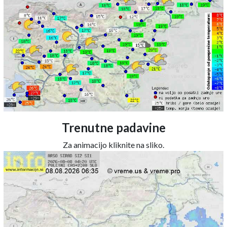
Trenutne padavine
Za animacijo kliknite na sliko.