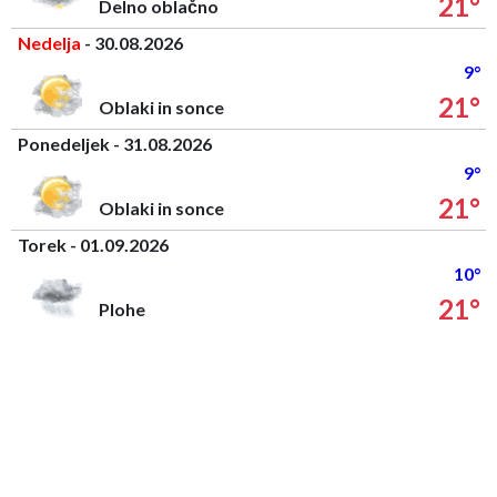
21°
Delno oblačno
Nedelja
- 30.08.2026
9°
21°
Oblaki in sonce
Ponedeljek - 31.08.2026
9°
21°
Oblaki in sonce
Torek - 01.09.2026
10°
21°
Plohe