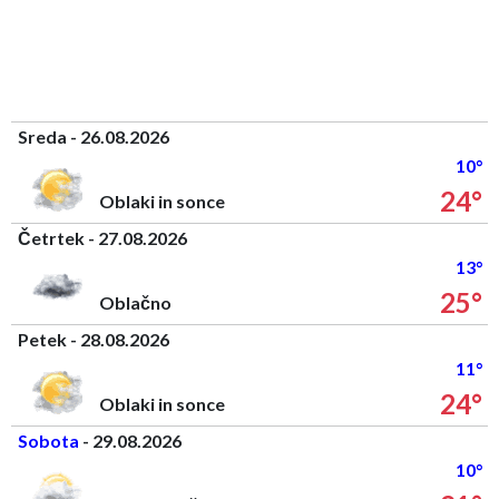
Sreda - 26.08.2026
10°
24°
Oblaki in sonce
Četrtek - 27.08.2026
13°
25°
Oblačno
Petek - 28.08.2026
11°
24°
Oblaki in sonce
Sobota
- 29.08.2026
10°