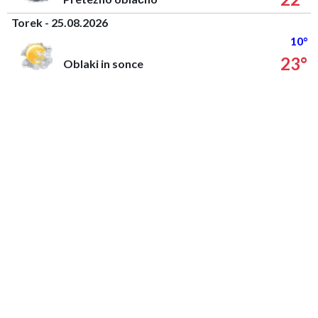
Torek - 25.08.2026
10°
23°
Oblaki in sonce