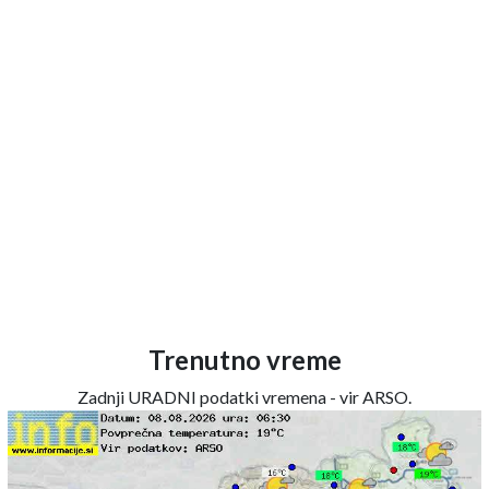
Trenutno vreme
Zadnji URADNI podatki vremena - vir ARSO.