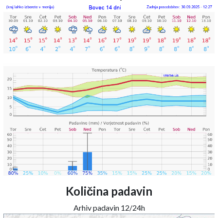
Količina padavin
Arhiv padavin 12/24h