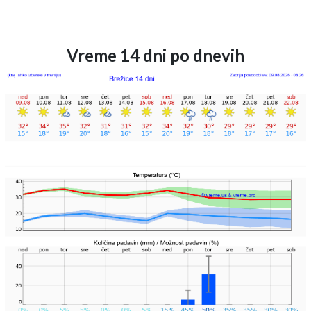
Vreme 14 dni po dnevih