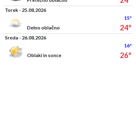
Torek - 25.08.2026
15°
24°
Delno oblačno
Sreda - 26.08.2026
16°
26°
Oblaki in sonce