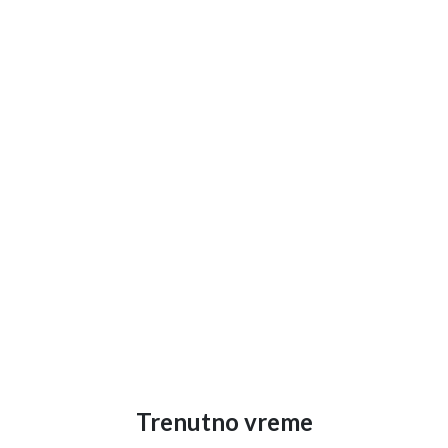
Trenutno vreme