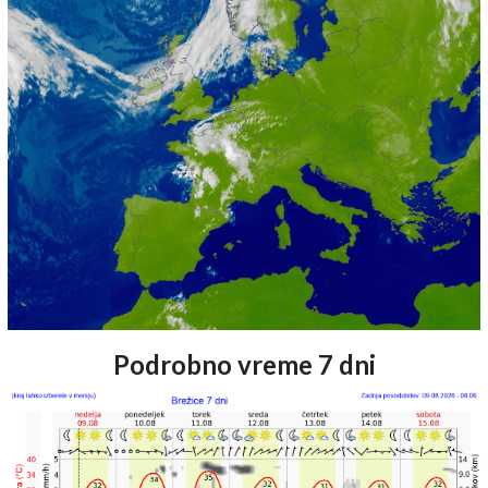
Podrobno vreme 7 dni