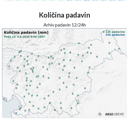
Količina padavin
Arhiv padavin 12/24h