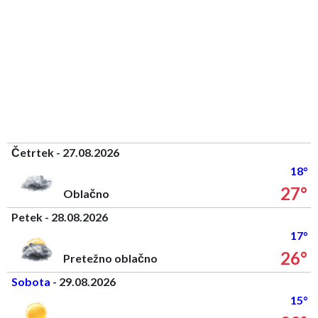
Četrtek - 27.08.2026
18°
27°
Oblačno
Petek - 28.08.2026
17°
26°
Pretežno oblačno
Sobota
- 29.08.2026
15°