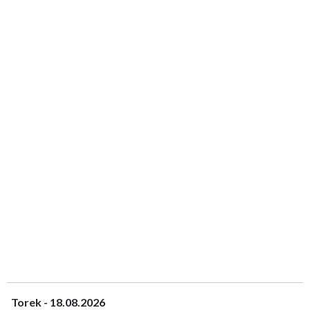
Torek - 18.08.2026