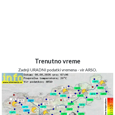
Trenutno vreme
Zadnji URADNI podatki vremena - vir ARSO.