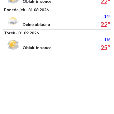
22°
Oblaki in sonce
Ponedeljek - 31.08.2026
14°
22°
Delno oblačno
Torek - 01.09.2026
16°
25°
Oblaki in sonce