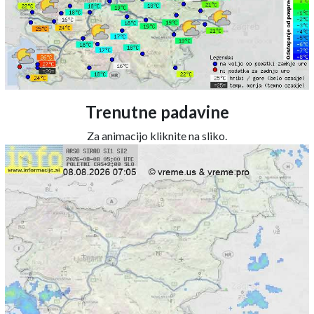
Trenutne padavine
Za animacijo kliknite na sliko.