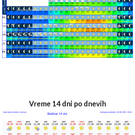
Vreme 14 dni po dnevih