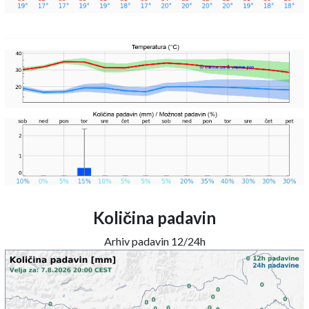
Količina padavin
Arhiv padavin 12/24h