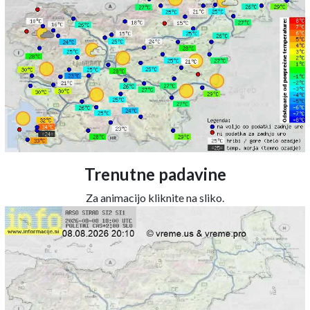
Trenutne padavine
Za animacijo kliknite na sliko.