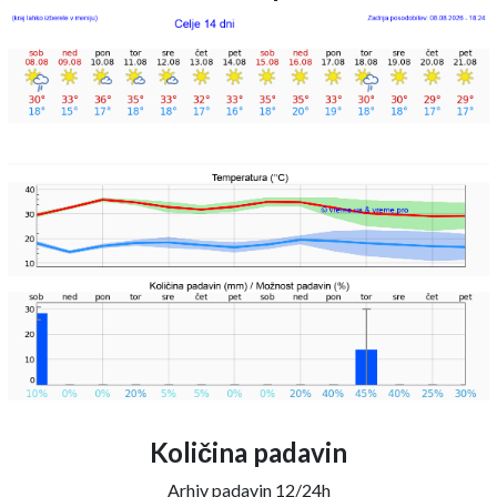
Količina padavin
Arhiv padavin 12/24h