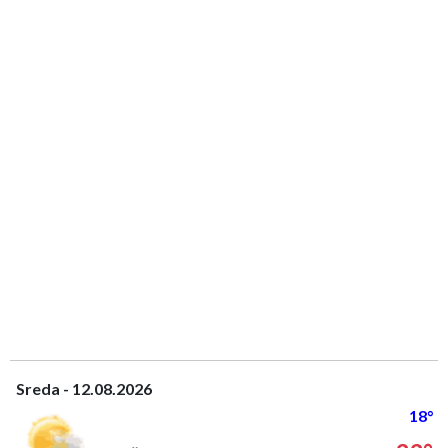
Sreda - 12.08.2026
18°