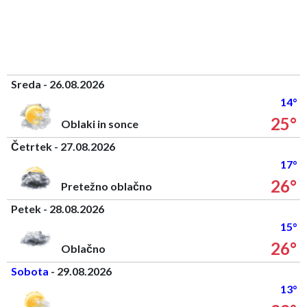
Sreda - 26.08.2026
14°
25°
Oblaki in sonce
Četrtek - 27.08.2026
17°
26°
Pretežno oblačno
Petek - 28.08.2026
15°
26°
Oblačno
Sobota
- 29.08.2026
13°