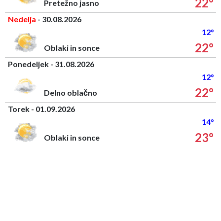
22°
Pretežno jasno
Nedelja
- 30.08.2026
12°
22°
Oblaki in sonce
Ponedeljek - 31.08.2026
12°
22°
Delno oblačno
Torek - 01.09.2026
14°
23°
Oblaki in sonce