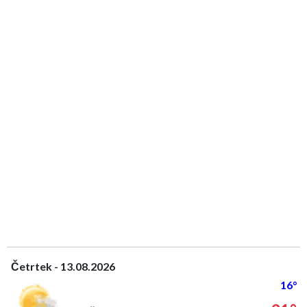
Četrtek - 13.08.2026
16°