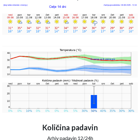
Količina padavin
Arhiv padavin 12/24h