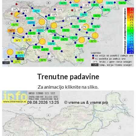
Trenutne padavine
Za animacijo kliknite na sliko.