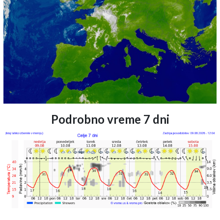
Podrobno vreme 7 dni