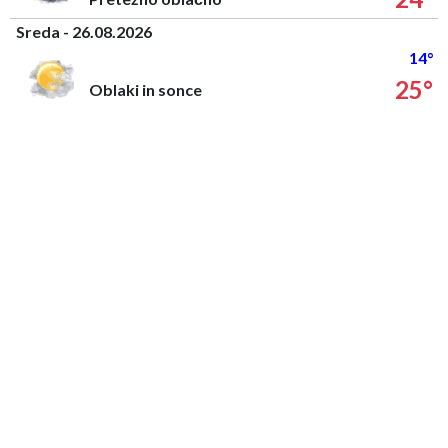
Sreda - 26.08.2026
14°
25°
Oblaki in sonce