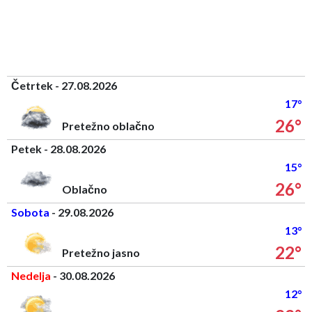
Četrtek - 27.08.2026
17°
26°
Pretežno oblačno
Petek - 28.08.2026
15°
26°
Oblačno
Sobota
- 29.08.2026
13°
22°
Pretežno jasno
Nedelja
- 30.08.2026
12°