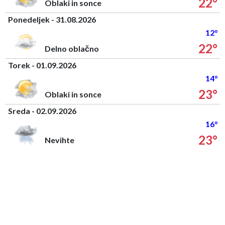
22°
Oblaki in sonce
Ponedeljek - 31.08.2026
12°
22°
Delno oblačno
Torek - 01.09.2026
14°
23°
Oblaki in sonce
Sreda - 02.09.2026
16°
23°
Nevihte