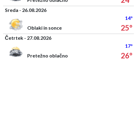
Sreda - 26.08.2026
14°
25°
Oblaki in sonce
Četrtek - 27.08.2026
17°
26°
Pretežno oblačno