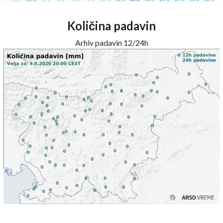
Količina padavin
Arhiv padavin 12/24h