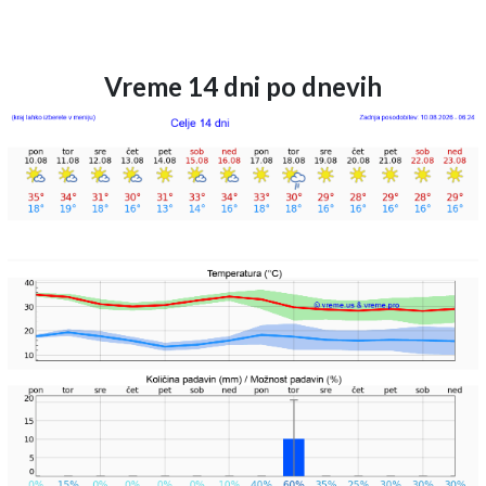
Vreme 14 dni po dnevih