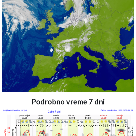
Podrobno vreme 7 dni