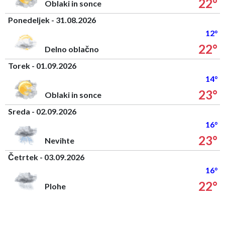
22°
Oblaki in sonce
Ponedeljek - 31.08.2026
12°
22°
Delno oblačno
Torek - 01.09.2026
14°
23°
Oblaki in sonce
Sreda - 02.09.2026
16°
23°
Nevihte
Četrtek - 03.09.2026
16°
22°
Plohe