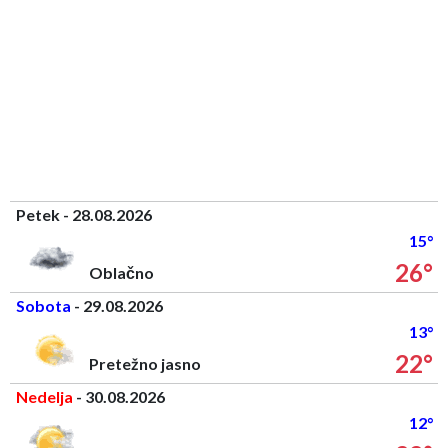
Petek - 28.08.2026
15°
26°
Oblačno
Sobota
- 29.08.2026
13°
22°
Pretežno jasno
Nedelja
- 30.08.2026
12°