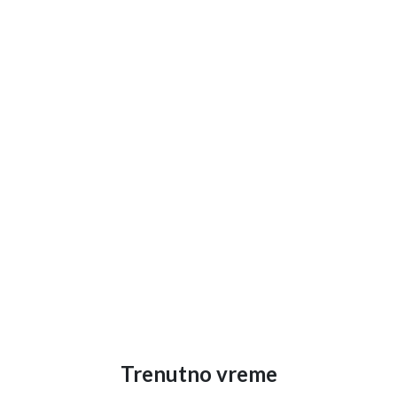
Trenutno vreme