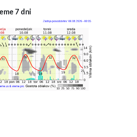
eme 7 dni