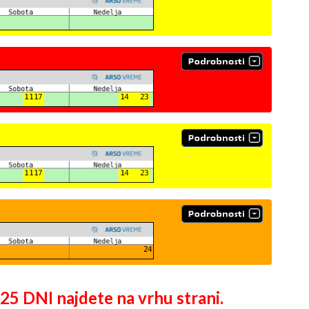
DNI najdete na vrhu strani.