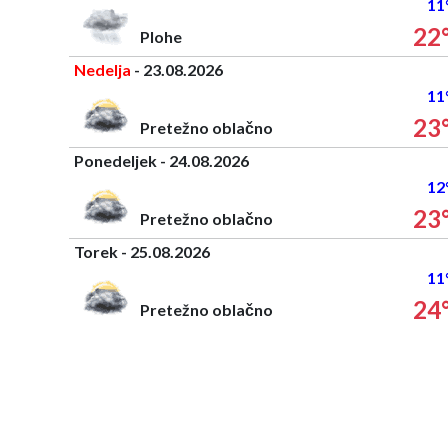
11
22
Plohe
Nedelja
- 23.08.2026
11
23
Pretežno oblačno
Ponedeljek - 24.08.2026
12
23
Pretežno oblačno
Torek - 25.08.2026
11
24
Pretežno oblačno