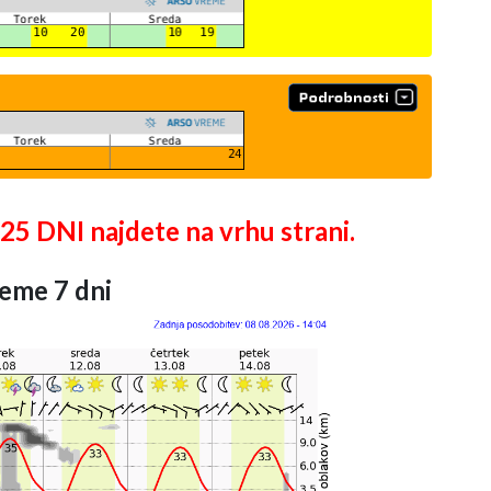
DNI najdete na vrhu strani.
eme 7 dni