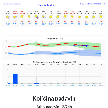
Količina padavin
Arhiv padavin 12/24h