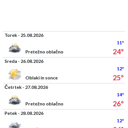
Torek - 25.08.2026
11°
24°
Pretežno oblačno
Sreda - 26.08.2026
12°
25°
Oblaki in sonce
Četrtek - 27.08.2026
14°
26°
Pretežno oblačno
Petek - 28.08.2026
12°