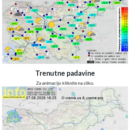
Trenutne padavine
Za animacijo kliknite na sliko.