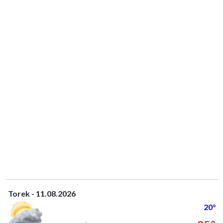
Torek - 11.08.2026
20°