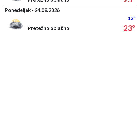
Ponedeljek - 24.08.2026
12°
23°
Pretežno oblačno