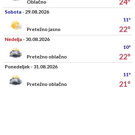
24°
Oblačno
Sobota
- 29.08.2026
11°
22°
Pretežno jasno
Nedelja
- 30.08.2026
10°
22°
Pretežno oblačno
Ponedeljek - 31.08.2026
11°
21°
Pretežno oblačno