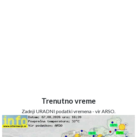
Trenutno vreme
Zadnji URADNI podatki vremena - vir ARSO.