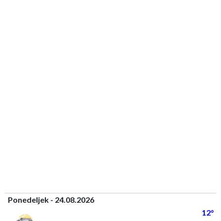
Ponedeljek - 24.08.2026
12°