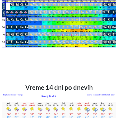
Vreme 14 dni po dnevih