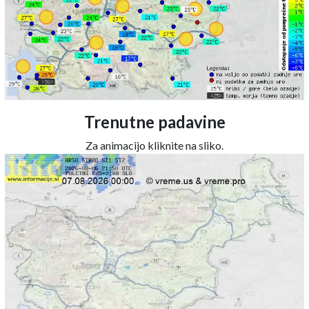
Trenutne padavine
Za animacijo kliknite na sliko.