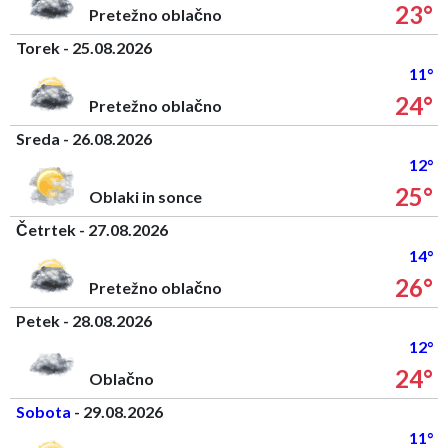
23°
Pretežno oblačno
Torek - 25.08.2026
11°
24°
Pretežno oblačno
Sreda - 26.08.2026
12°
25°
Oblaki in sonce
Četrtek - 27.08.2026
14°
26°
Pretežno oblačno
Petek - 28.08.2026
12°
24°
Oblačno
Sobota
- 29.08.2026
11°