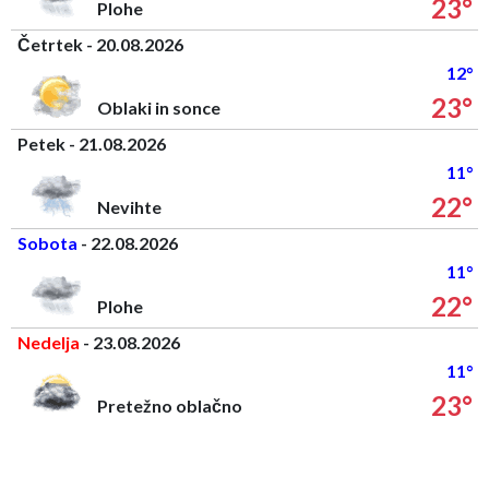
23°
Plohe
Četrtek - 20.08.2026
12°
23°
Oblaki in sonce
Petek - 21.08.2026
11°
22°
Nevihte
Sobota
- 22.08.2026
11°
22°
Plohe
Nedelja
- 23.08.2026
11°
23°
Pretežno oblačno