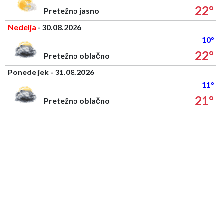
22°
Pretežno jasno
Nedelja
- 30.08.2026
10°
22°
Pretežno oblačno
Ponedeljek - 31.08.2026
11°
21°
Pretežno oblačno