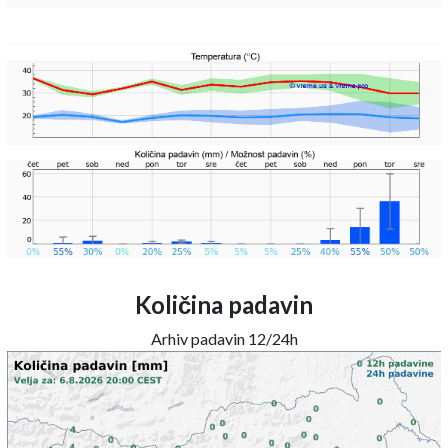
Količina padavin
Arhiv padavin 12/24h