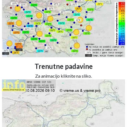
Trenutne padavine
Za animacijo kliknite na sliko.