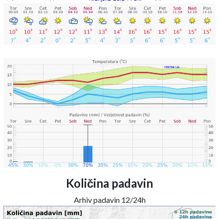
Količina padavin
Arhiv padavin 12/24h