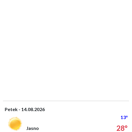
Petek - 14.08.2026
13°
28°
Jasno