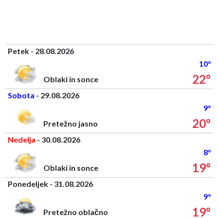
Petek - 28.08.2026
10°
22°
Oblaki in sonce
Sobota
- 29.08.2026
9°
20°
Pretežno jasno
Nedelja
- 30.08.2026
8°
19°
Oblaki in sonce
Ponedeljek - 31.08.2026
9°
19°
Pretežno oblačno