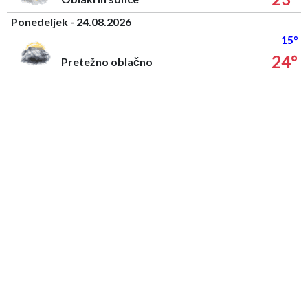
Ponedeljek - 24.08.2026
15°
24°
Pretežno oblačno