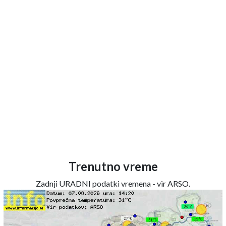
Trenutno vreme
Zadnji URADNI podatki vremena - vir ARSO.