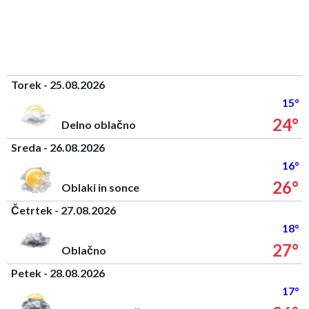
Torek - 25.08.2026
15°
24°
Delno oblačno
Sreda - 26.08.2026
16°
26°
Oblaki in sonce
Četrtek - 27.08.2026
18°
27°
Oblačno
Petek - 28.08.2026
17°