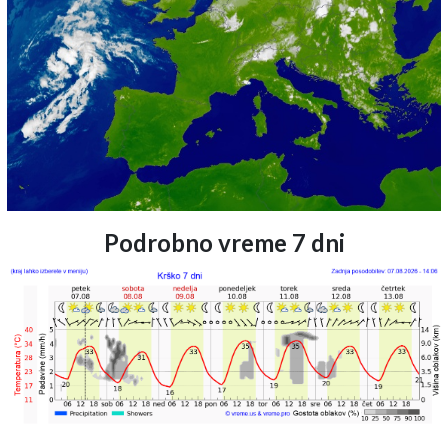
Podrobno vreme 7 dni