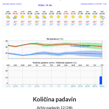
Količina padavin
Arhiv padavin 12/24h