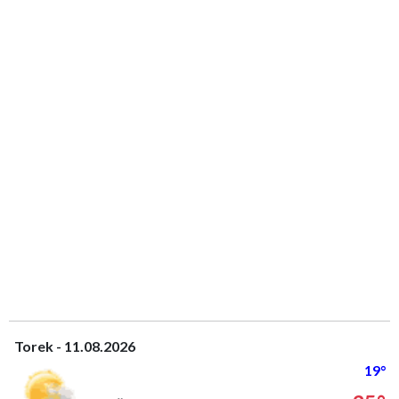
Torek - 11.08.2026
19°