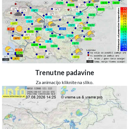
Trenutne padavine
Za animacijo kliknite na sliko.