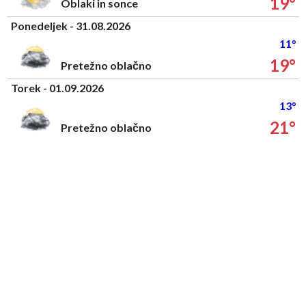
19°
Oblaki in sonce
Ponedeljek - 31.08.2026
11°
19°
Pretežno oblačno
Torek - 01.09.2026
13°
21°
Pretežno oblačno