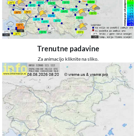
Trenutne padavine
Za animacijo kliknite na sliko.