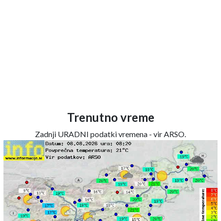
Trenutno vreme
Zadnji URADNI podatki vremena - vir ARSO.