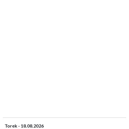
Torek - 18.08.2026