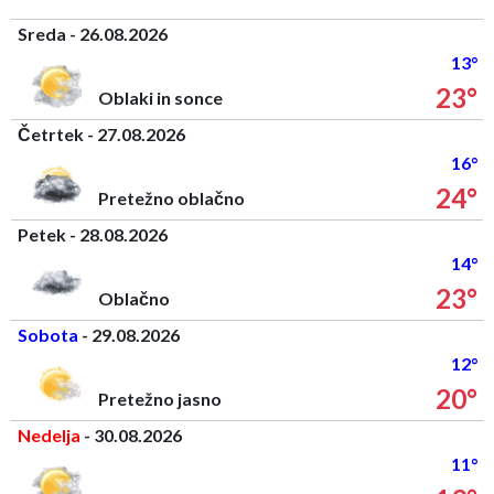
Sreda - 26.08.2026
13°
23°
Oblaki in sonce
Četrtek - 27.08.2026
16°
24°
Pretežno oblačno
Petek - 28.08.2026
14°
23°
Oblačno
Sobota
- 29.08.2026
12°
20°
Pretežno jasno
Nedelja
- 30.08.2026
11°