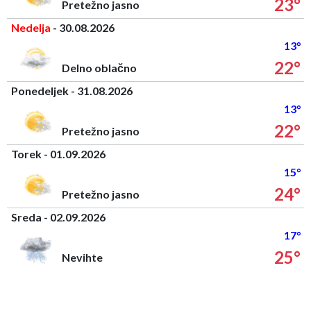
23°
Pretežno jasno
Nedelja
- 30.08.2026
13°
22°
Delno oblačno
Ponedeljek - 31.08.2026
13°
22°
Pretežno jasno
Torek - 01.09.2026
15°
24°
Pretežno jasno
Sreda - 02.09.2026
17°
25°
Nevihte