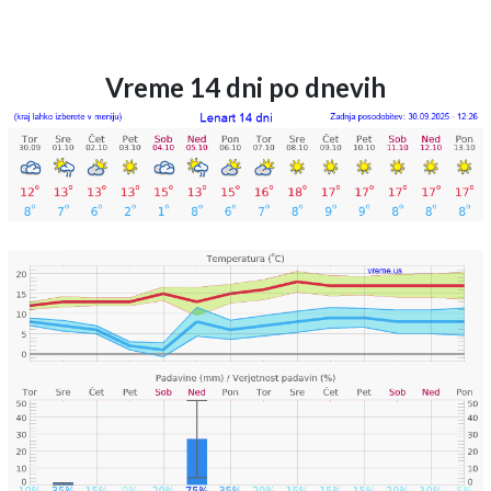
Vreme 14 dni po dnevih