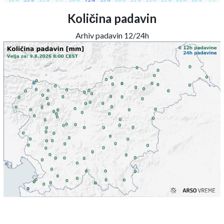
Količina padavin
Arhiv padavin 12/24h