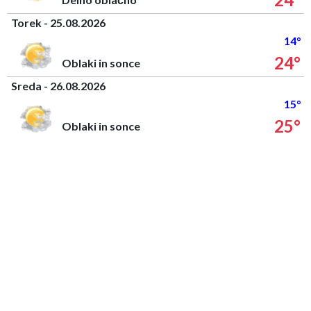
Torek - 25.08.2026
14°
24°
Oblaki in sonce
Sreda - 26.08.2026
15°
25°
Oblaki in sonce