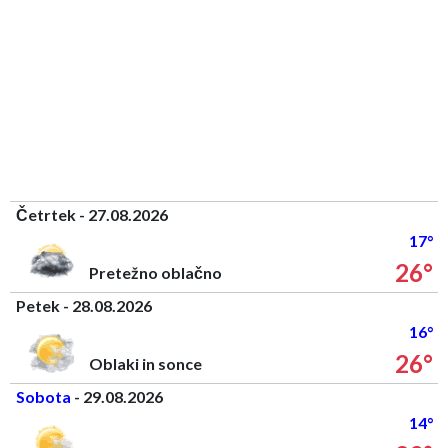
Četrtek - 27.08.2026
17°
26°
Pretežno oblačno
Petek - 28.08.2026
16°
26°
Oblaki in sonce
Sobota
- 29.08.2026
14°