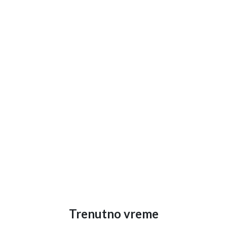
Trenutno vreme