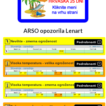
ARSO opozorila Lenart
Nevihte - zmerna ogroženost
Visoka temperatura - velika ogroženost
Visoka temperatura - zmerna ogroženost