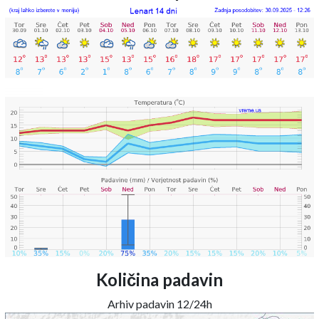
Količina padavin
Arhiv padavin 12/24h