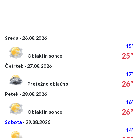
Sreda - 26.08.2026
15°
25°
Oblaki in sonce
Četrtek - 27.08.2026
17°
26°
Pretežno oblačno
Petek - 28.08.2026
16°
26°
Oblaki in sonce
Sobota
- 29.08.2026
14°