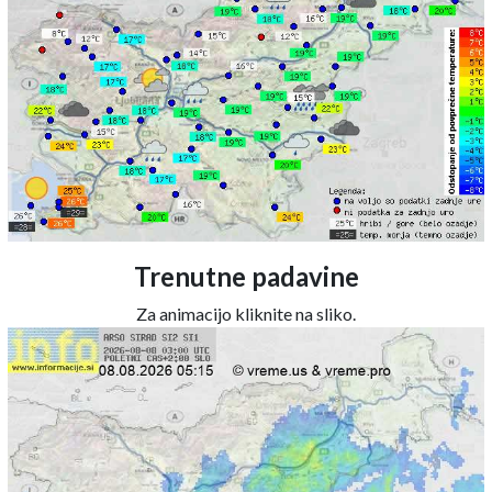
Trenutne padavine
Za animacijo kliknite na sliko.