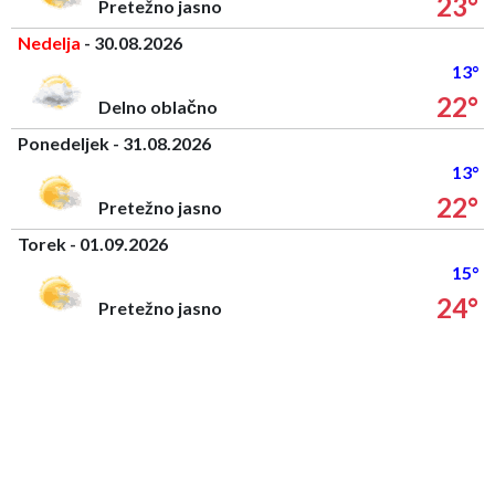
23°
Pretežno jasno
Nedelja
- 30.08.2026
13°
22°
Delno oblačno
Ponedeljek - 31.08.2026
13°
22°
Pretežno jasno
Torek - 01.09.2026
15°
24°
Pretežno jasno