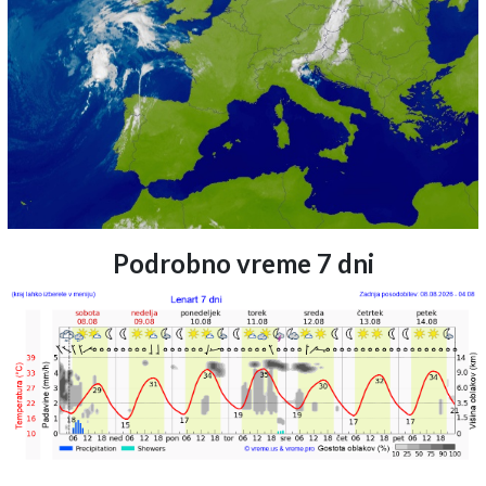
Podrobno vreme 7 dni