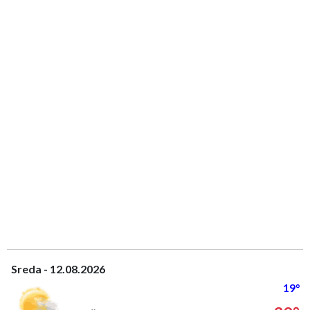
Sreda - 12.08.2026
19°