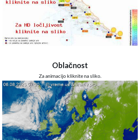
Oblačnost
Za animacijo kliknite na sliko.