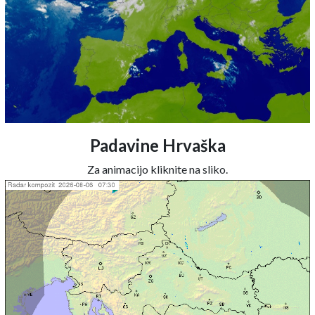
Padavine Hrvaška
Za animacijo kliknite na sliko.