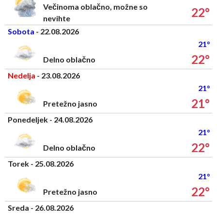
Večinoma oblačno, možne so
22°
nevihte
Sobota
- 22.08.2026
21°
22°
Delno oblačno
Nedelja
- 23.08.2026
21°
21°
Pretežno jasno
Ponedeljek - 24.08.2026
21°
22°
Delno oblačno
Torek - 25.08.2026
21°
22°
Pretežno jasno
Sreda - 26.08.2026