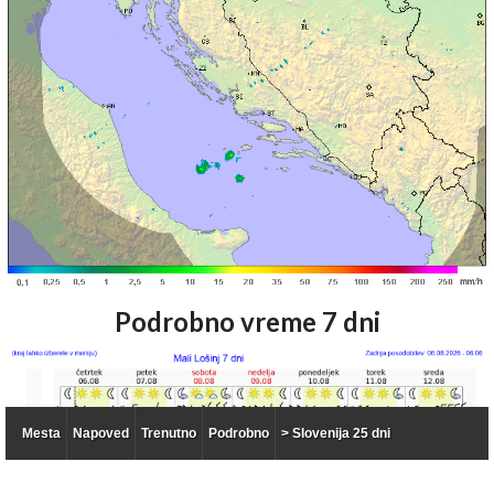
Podrobno vreme 7 dni
Mesta
Napoved
Trenutno
Podrobno
> Slovenija 25 dni