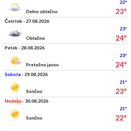
22°
23°
Delno oblačno
Četrtek - 27.08.2026
23°
24°
Oblačno
Petek - 28.08.2026
23°
24°
Pretežno jasno
Sobota
- 29.08.2026
21°
23°
Sončno
Nedelja
- 30.08.2026
21°
22°
Sončno