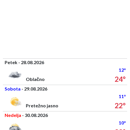
Petek - 28.08.2026
12°
24°
Oblačno
Sobota
- 29.08.2026
11°
22°
Pretežno jasno
Nedelja
- 30.08.2026
10°