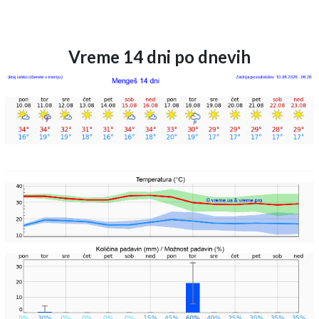
Vreme 14 dni po dnevih