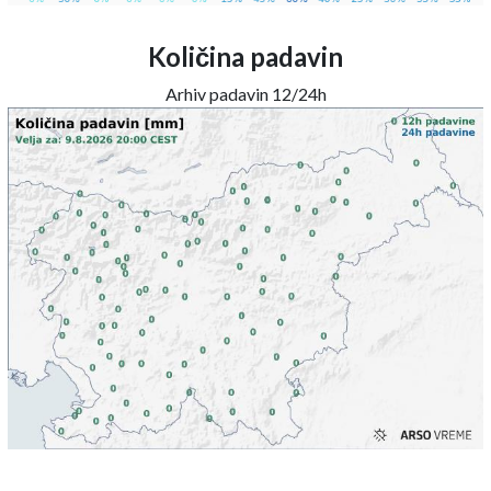
Količina padavin
Arhiv padavin 12/24h