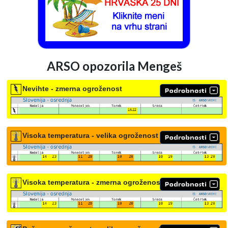
ARSO opozorila Mengeš
Nevihte - zmerna ogroženost
Visoka temperatura - velika ogroženost
Visoka temperatura - zmerna ogroženost