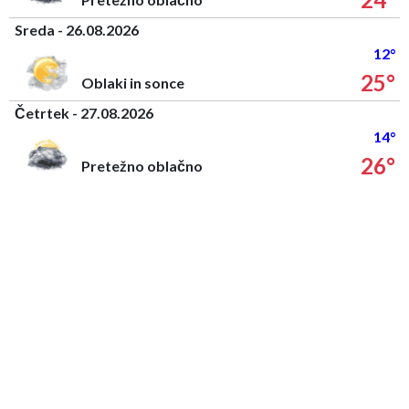
Sreda - 26.08.2026
12°
25°
Oblaki in sonce
Četrtek - 27.08.2026
14°
26°
Pretežno oblačno