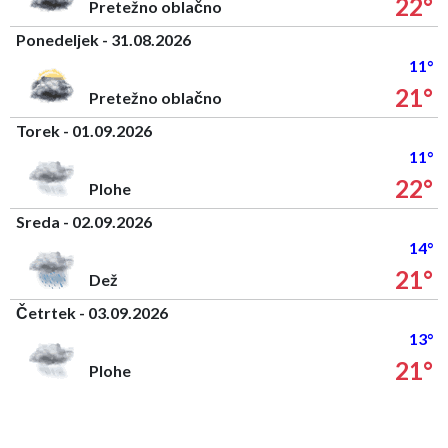
22°
Pretežno oblačno
Ponedeljek - 31.08.2026
11°
21°
Pretežno oblačno
Torek - 01.09.2026
11°
22°
Plohe
Sreda - 02.09.2026
14°
21°
Dež
Četrtek - 03.09.2026
13°
21°
Plohe