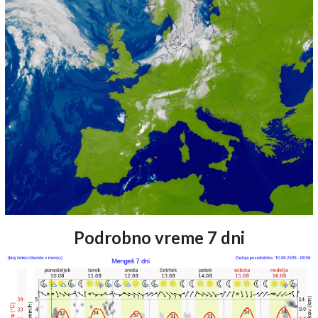
Podrobno vreme 7 dni