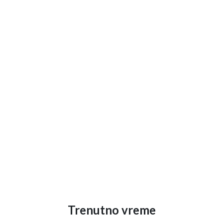
Trenutno vreme