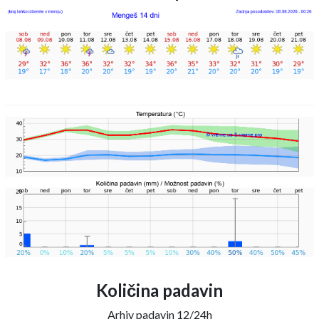
Količina padavin
Arhiv padavin 12/24h