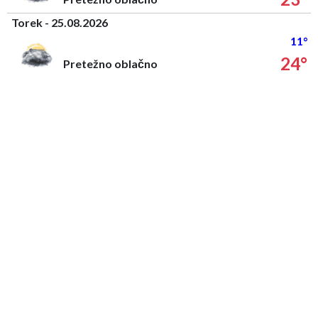
Torek - 25.08.2026
11°
24°
Pretežno oblačno