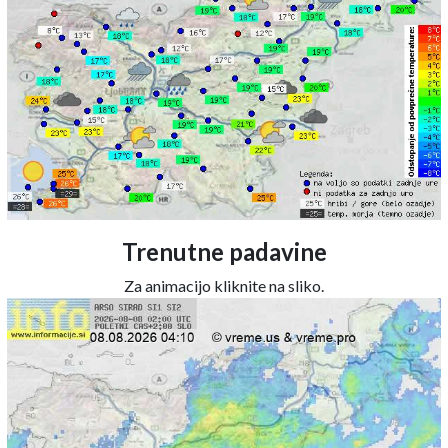
Trenutne padavine
Za animacijo kliknite na sliko.