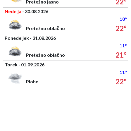
22°
Pretežno jasno
Nedelja
- 30.08.2026
10°
22°
Pretežno oblačno
Ponedeljek - 31.08.2026
11°
21°
Pretežno oblačno
Torek - 01.09.2026
11°
22°
Plohe