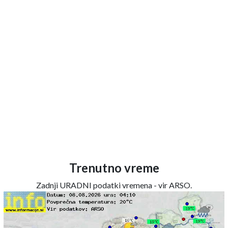
Trenutno vreme
Zadnji URADNI podatki vremena - vir ARSO.