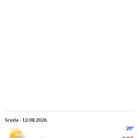
Sreda - 12.08.2026
20°