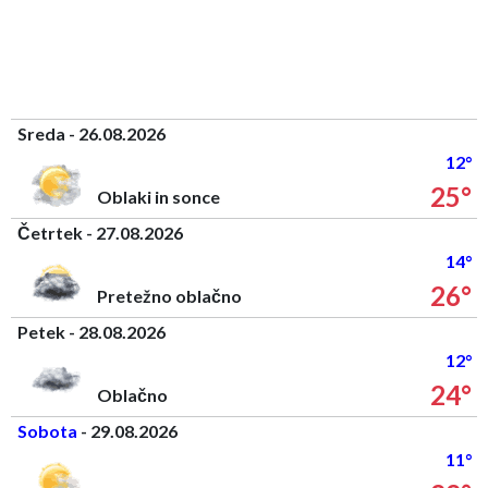
Sreda - 26.08.2026
12°
25°
Oblaki in sonce
Četrtek - 27.08.2026
14°
26°
Pretežno oblačno
Petek - 28.08.2026
12°
24°
Oblačno
Sobota
- 29.08.2026
11°