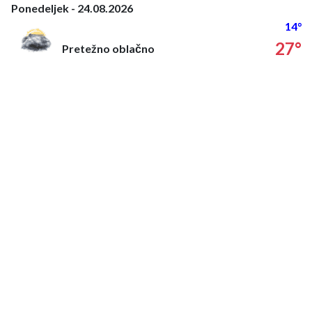
Ponedeljek - 24.08.2026
14°
27°
Pretežno oblačno