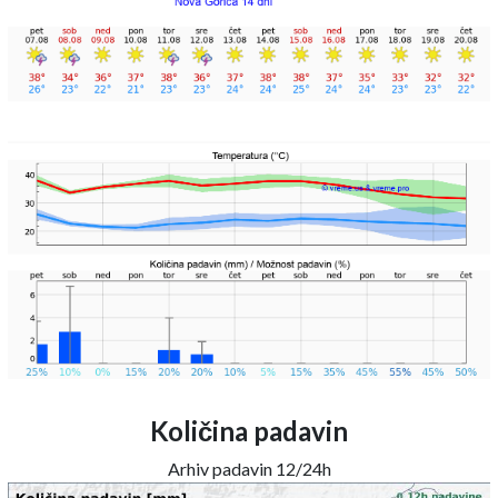
Količina padavin
Arhiv padavin 12/24h