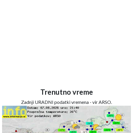
Trenutno vreme
Zadnji URADNI podatki vremena - vir ARSO.