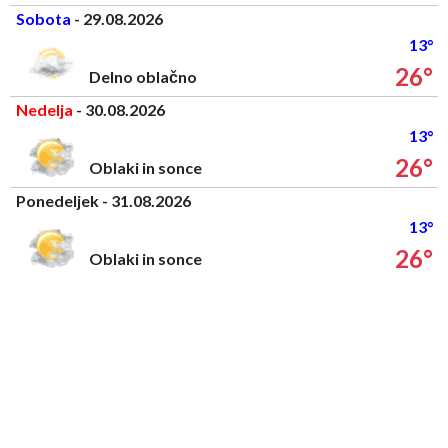
Sobota
- 29.08.2026
13°
26°
Delno oblačno
Nedelja
- 30.08.2026
13°
26°
Oblaki in sonce
Ponedeljek - 31.08.2026
13°
26°
Oblaki in sonce