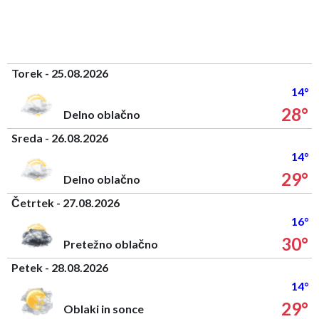
Torek - 25.08.2026
14°
28°
Delno oblačno
Sreda - 26.08.2026
14°
29°
Delno oblačno
Četrtek - 27.08.2026
16°
30°
Pretežno oblačno
Petek - 28.08.2026
14°
29°
Oblaki in sonce