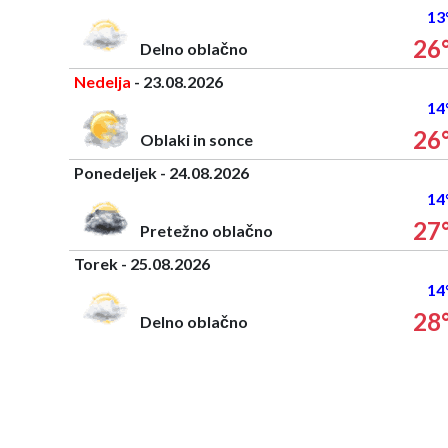
13
26
Delno oblačno
Nedelja
- 23.08.2026
14
26
Oblaki in sonce
Ponedeljek - 24.08.2026
14
27
Pretežno oblačno
Torek - 25.08.2026
14
28
Delno oblačno