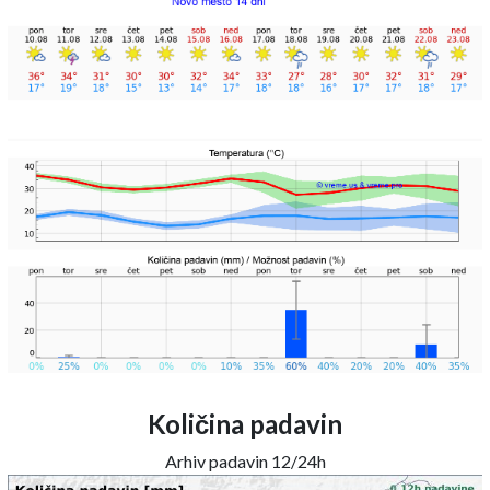
Količina padavin
Arhiv padavin 12/24h