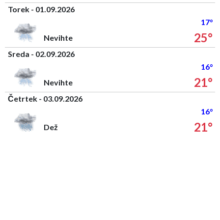
Torek - 01.09.2026
17°
25°
Nevihte
Sreda - 02.09.2026
16°
21°
Nevihte
Četrtek - 03.09.2026
16°
21°
Dež