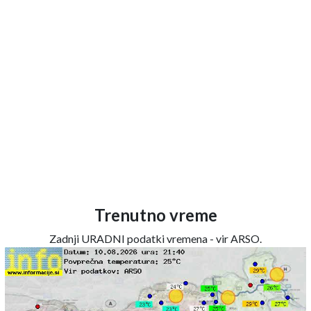
Trenutno vreme
Zadnji URADNI podatki vremena - vir ARSO.