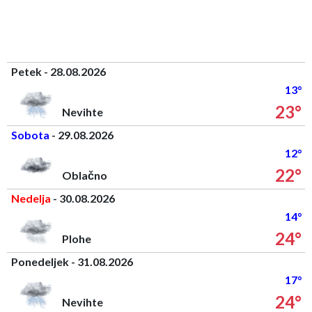
Petek - 28.08.2026
13°
23°
Nevihte
Sobota
- 29.08.2026
12°
22°
Oblačno
Nedelja
- 30.08.2026
14°
24°
Plohe
Ponedeljek - 31.08.2026
17°
24°
Nevihte