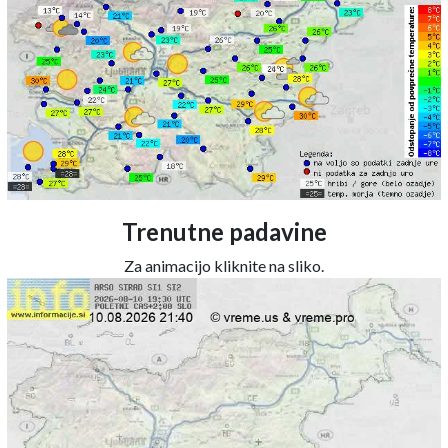
Trenutne padavine
Za animacijo kliknite na sliko.