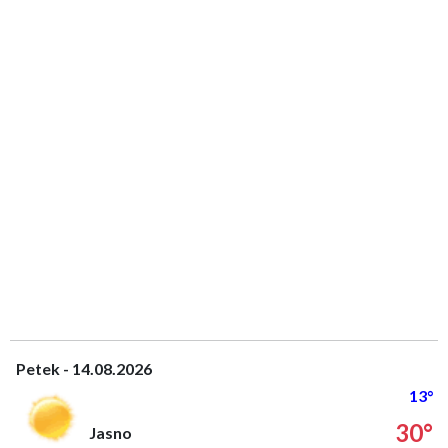
Petek - 14.08.2026
13°
30°
Jasno