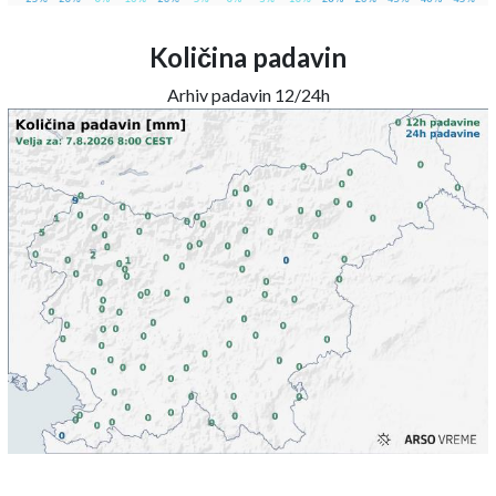
Količina padavin
Arhiv padavin 12/24h