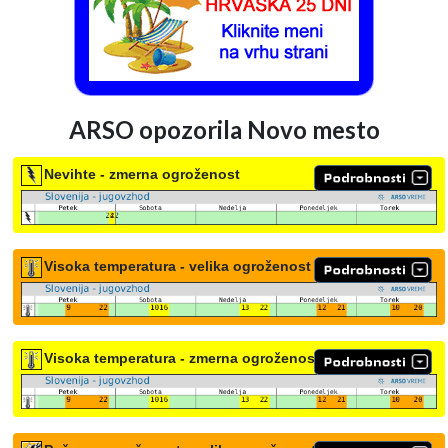
ARSO opozorila Novo mesto
Nevihte - zmerna ogroženost
Visoka temperatura - velika ogroženost
Visoka temperatura - zmerna ogroženost