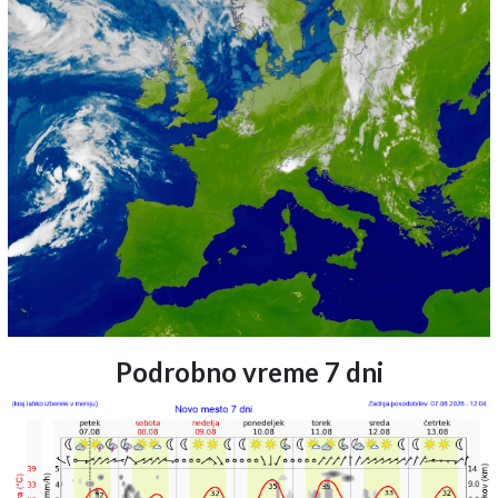
Podrobno vreme 7 dni