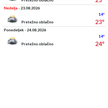
Nedelja
- 23.08.2026
14°
23°
Pretežno oblačno
Ponedeljek - 24.08.2026
14°
24°
Pretežno oblačno