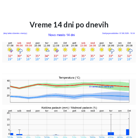
Vreme 14 dni po dnevih