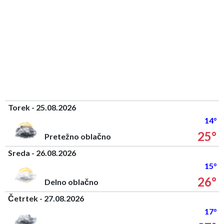
Torek - 25.08.2026
14°
25°
Pretežno oblačno
Sreda - 26.08.2026
15°
26°
Delno oblačno
Četrtek - 27.08.2026
17°