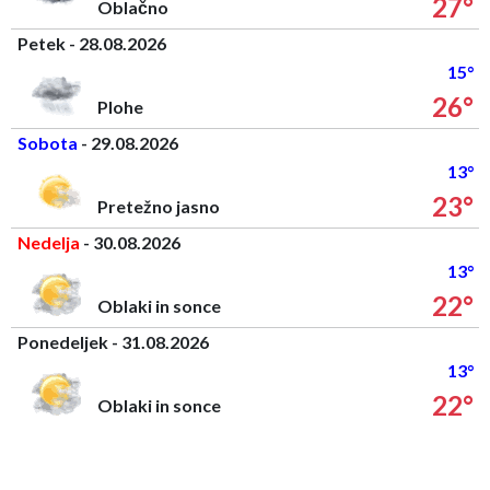
27°
Oblačno
Petek - 28.08.2026
15°
26°
Plohe
Sobota
- 29.08.2026
13°
23°
Pretežno jasno
Nedelja
- 30.08.2026
13°
22°
Oblaki in sonce
Ponedeljek - 31.08.2026
13°
22°
Oblaki in sonce