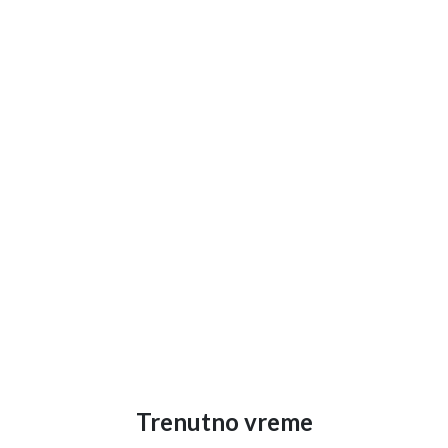
Trenutno vreme