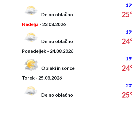
19
25
Delno oblačno
Nedelja
- 23.08.2026
19
24
Delno oblačno
Ponedeljek - 24.08.2026
19
24
Oblaki in sonce
Torek - 25.08.2026
20
25
Delno oblačno